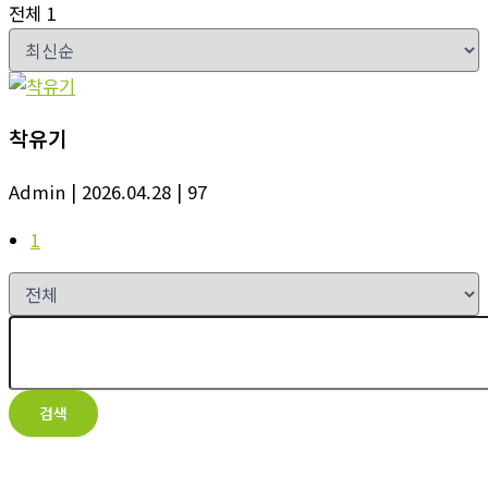
전체 1
착유기
Admin
| 2026.04.28
| 97
1
검색