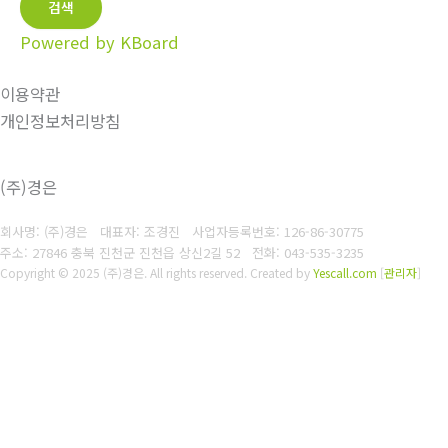
검색
Powered by KBoard
이용약관
개인정보처리방침
(주)경은
회사명: (주)경은 대표자: 조경진
사업자등록번호: 126-86-30775
주소: 27846 충북 진천군 진천읍 상신2길 52
전화: 043-535-3235
Copyright © 2025 (주)경은. All rights reserved.
Created by
Yescall.com
[
관리자
]