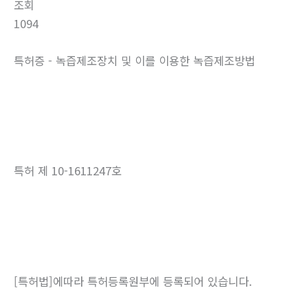
조회
1094
특허증 - 녹즙제조장치 및 이를 이용한 녹즙제조방법
특허 제 10-1611247호
[특허법]에따라 특허등록원부에 등록되어 있습니다.