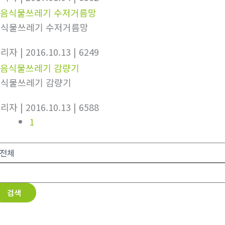
식물쓰레기 수저거름망
관리자
| 2016.10.13
| 6249
식물쓰레기 감량기
관리자
| 2016.10.13
| 6588
1
검색